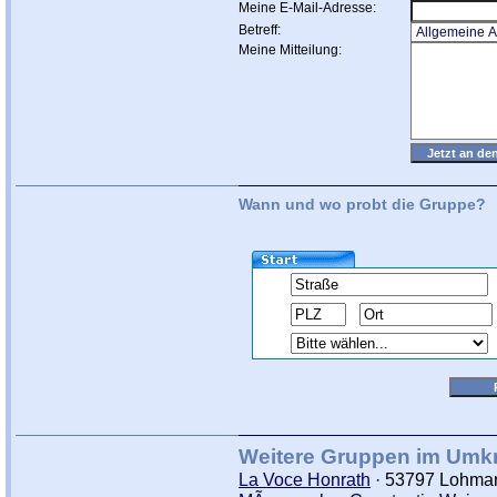
Meine E-Mail-Adresse:
Betreff:
Meine Mitteilung:
Wann und wo probt die Gruppe?
Weitere Gruppen im Umkr
La Voce Honrath
· 53797 Lohmar 